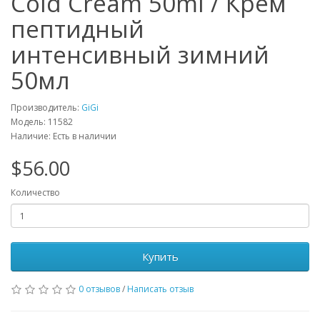
Cold Cream 50ml / Крем
пептидный
интенсивный зимний
50мл
Производитель:
GiGi
Модель: 11582
Наличие: Есть в наличии
$56.00
Количество
Купить
0 отзывов
/
Написать отзыв