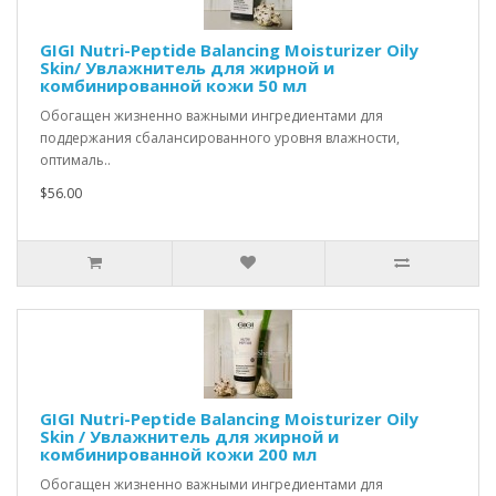
GIGI Nutri-Peptide Balancing Moisturizer Oily
Skin/ Увлажнитель для жирной и
комбинированной кожи 50 мл
Обогащен жизненно важными ингредиентами для
поддержания сбалансированного уровня влажности,
оптималь..
$56.00
GIGI Nutri-Peptide Balancing Moisturizer Oily
Skin / Увлажнитель для жирной и
комбинированной кожи 200 мл
Обогащен жизненно важными ингредиентами для