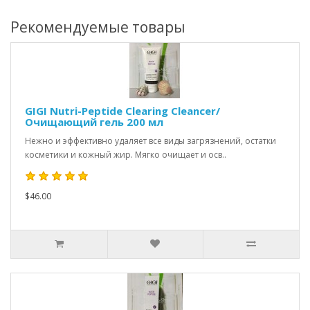
Рекомендуемые товары
GIGI Nutri-Peptide Clearing Cleancer/
Очищающий гель 200 мл
Нежно и эффективно удаляет все виды загрязнений, остатки
косметики и кожный жир. Мягко очищает и осв..
$46.00