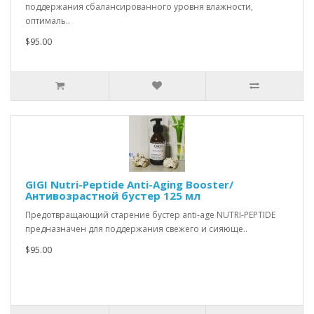
поддержания сбалансированного уровня влажности,
оптималь..
$95.00
GIGI Nutri-Peptide Anti-Aging Booster/
Антивозрастной бустер 125 мл
Предотвращающий старение бустер anti-age NUTRI-PEPTIDE
предназначен для поддержания свежего и сияюще..
$95.00