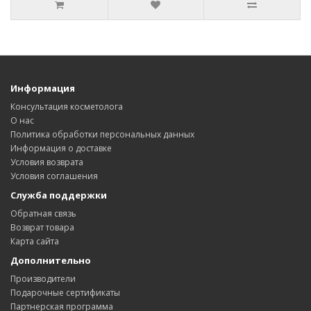
Информация
Консультация косметолога
О нас
Политика обработки персональных данных
Информация о доставке
Условия возврата
Условия соглашения
Служба поддержки
Обратная связь
Возврат товара
Карта сайта
Дополнительно
Производители
Подарочные сертификаты
Партнерская программа